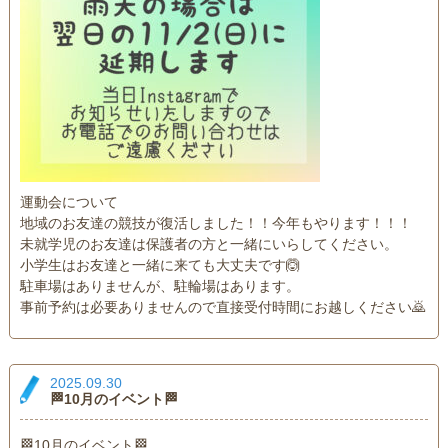
運動会について
地域のお友達の競技が復活しました！！今年もやります！！！
未就学児のお友達は保護者の方と一緒にいらしてください。
小学生はお友達と一緒に来ても大丈夫です🙆
駐車場はありませんが、駐輪場はあります。
事前予約は必要ありませんので直接受付時間にお越しください🙇
2025.09.30
🏁10月のイベント🏁
🏁10月のイベント🏁