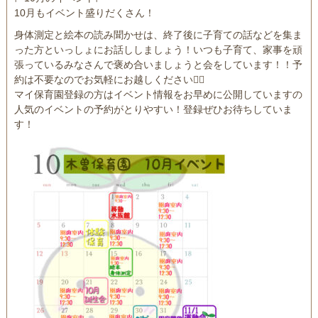
10月もイベント盛りだくさん！
身体測定と絵本の読み聞かせは、終了後に子育ての話などを集ま
った方といっしょにお話ししましょう！いつも子育て、家事を頑
張っているみなさんで褒め合いましょうと会をしています！！予
約は不要なのでお気軽にお越しください💁‍♀️
マイ保育園登録の方はイベント情報をお早めに公開していますの
人気のイベントの予約がとりやすい！登録ぜひお待ちしていま
す！