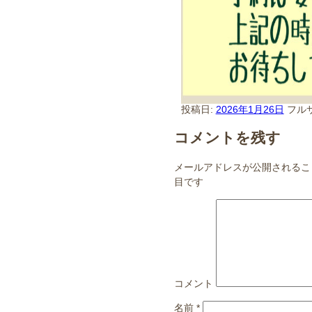
投稿日:
2026年1月26日
フル
コメントを残す
メールアドレスが公開されるこ
目です
コメント
名前
*