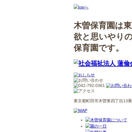
木曽保育園は東
欲と思いやり
保育園です。
東京都町田市木曽東四丁目13番