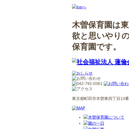
木曽保育園は東
欲と思いやり
保育園です。
東京都町田市木曽東四丁目13番