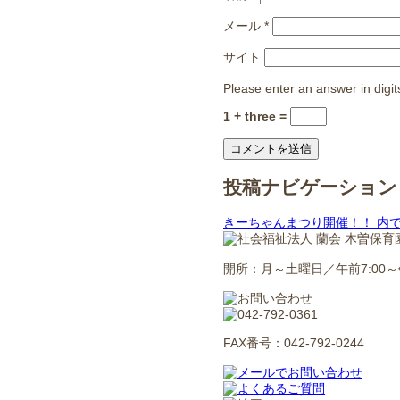
メール
*
サイト
Please enter an answer in digit
1 + three =
投稿ナビゲーション
きーちゃんまつり開催！！
内
開所：月～土曜日／午前7:00～午
FAX番号：042-792-0244