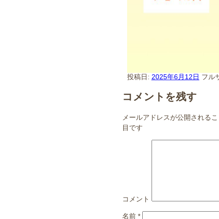
投稿日:
2025年6月12日
フル
コメントを残す
メールアドレスが公開されるこ
目です
コメント
名前
*