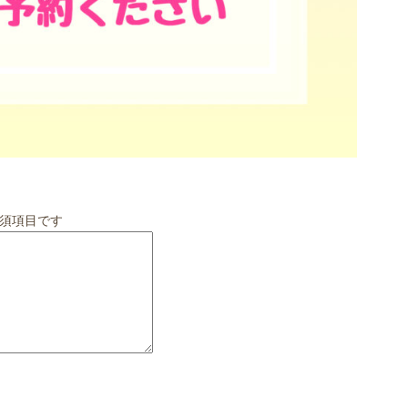
須項目です