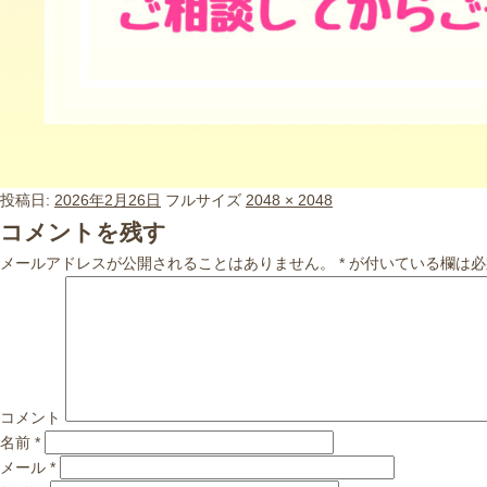
投稿日:
2026年2月26日
フルサイズ
2048 × 2048
コメントを残す
メールアドレスが公開されることはありません。
*
が付いている欄は必
コメント
名前
*
メール
*