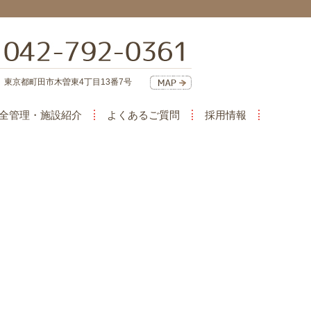
東京都町田市木曽東4丁目13番7号
全管理・施設紹介
よくあるご質問
採用情報