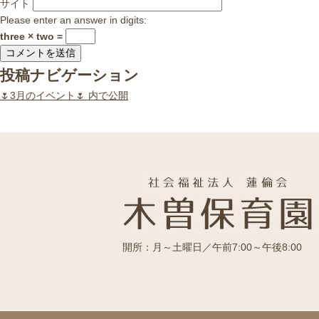
サイト
Please enter an answer in digits:
three × two =
投稿ナビゲーション
🌷3月のイベント🌷
内で公開
開所：月～土曜日／午前7:00～午後8:00