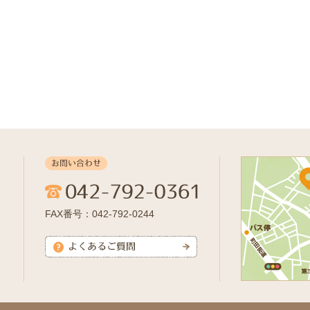
FAX番号：042-792-0244