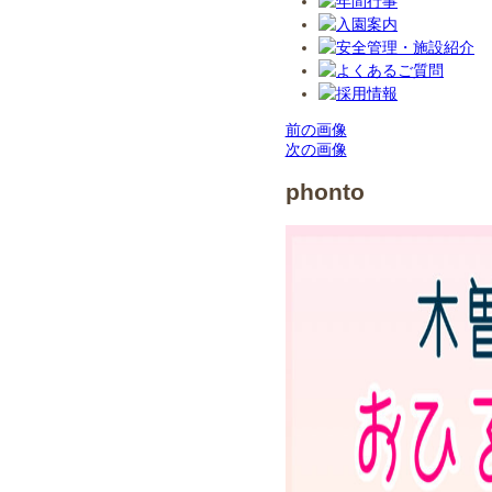
前の画像
次の画像
phonto