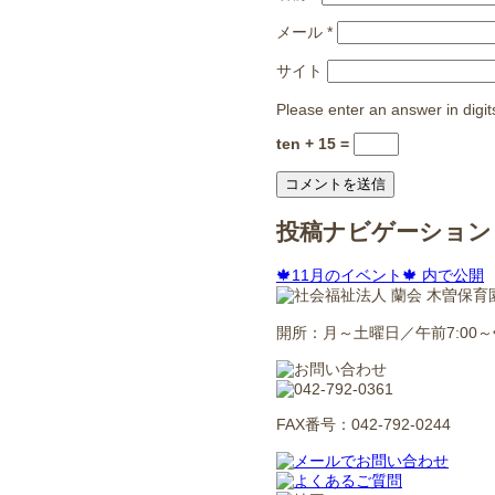
メール
*
サイト
Please enter an answer in digit
ten + 15 =
投稿ナビゲーション
🍁11月のイベント🍁
内で公開
開所：月～土曜日／午前7:00～午
FAX番号：042-792-0244