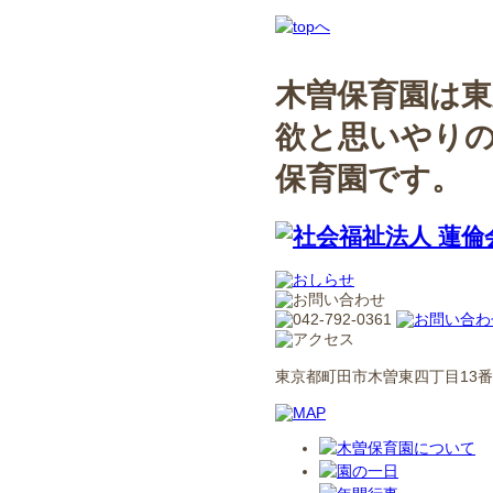
木曽保育園は東
欲と思いやり
保育園です。
東京都町田市木曽東四丁目13番