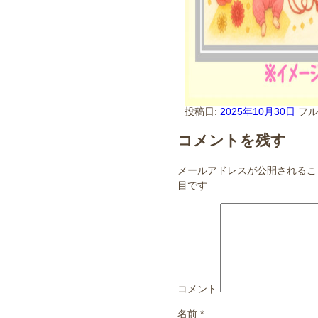
投稿日:
2025年10月30日
フ
コメントを残す
メールアドレスが公開されるこ
目です
コメント
名前
*