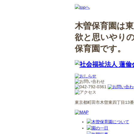
木曽保育園は東
欲と思いやり
保育園です。
東京都町田市木曽東四丁目13番