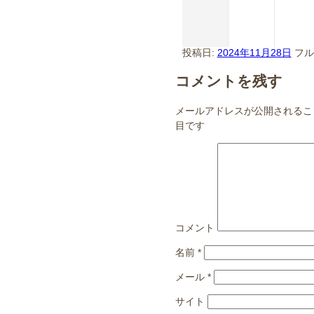
投稿日:
2024年11月28日
フ
コメントを残す
メールアドレスが公開されるこ
目です
コメント
名前
*
メール
*
サイト