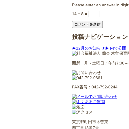
Please enter an answer in digit
14 − 8 =
投稿ナビゲーション
🎄12月のお知らせ🎄
内で公開
開所：月～土曜日／午前7:00～午
FAX番号：042-792-0244
東京都町田市木曽東
四丁目13番7号