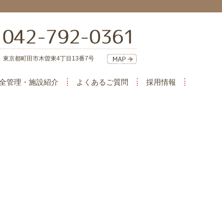
東京都町田市木曽東4丁目13番7号
全管理・施設紹介
よくあるご質問
採用情報