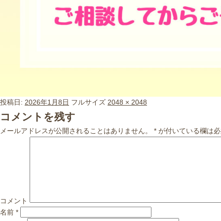
投稿日:
2026年1月8日
フルサイズ
2048 × 2048
コメントを残す
メールアドレスが公開されることはありません。
*
が付いている欄は必
コメント
名前
*