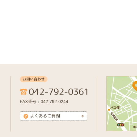
FAX番号：042-792-0244