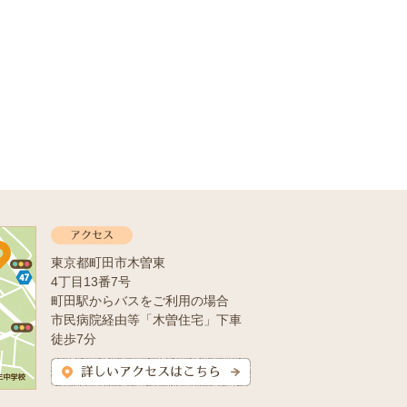
東京都町田市木曽東
4丁目13番7号
町田駅からバスをご利用の場合
市民病院経由等「木曽住宅」下車
徒歩7分