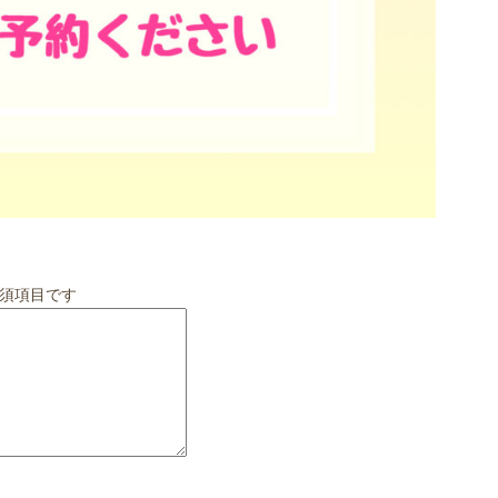
須項目です