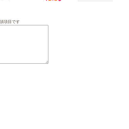
須項目です