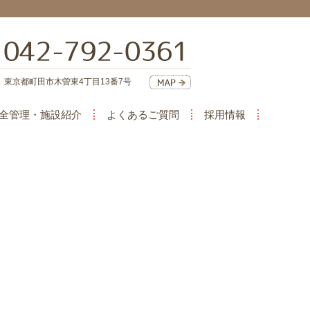
東京都町田市木曽東4丁目13番7号
全管理・施設紹介
よくあるご質問
採用情報