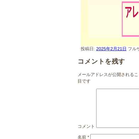
投稿日:
2025年2月21日
フル
コメントを残す
メールアドレスが公開されるこ
目です
コメント
名前
*