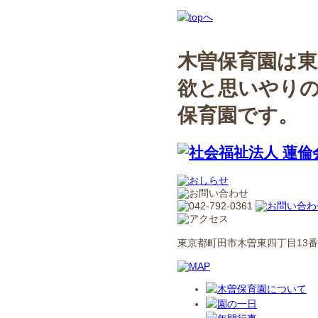
木曽保育園は東
欲と思いやり
保育園です。
東京都町田市木曽東四丁目13番