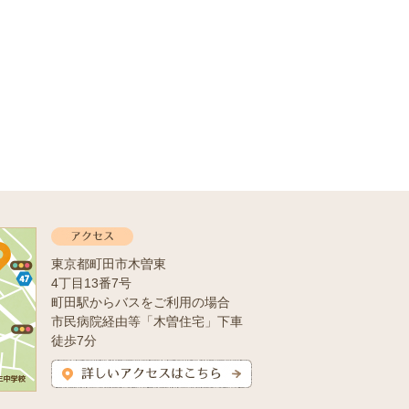
東京都町田市木曽東
4丁目13番7号
町田駅からバスをご利用の場合
市民病院経由等「木曽住宅」下車
徒歩7分