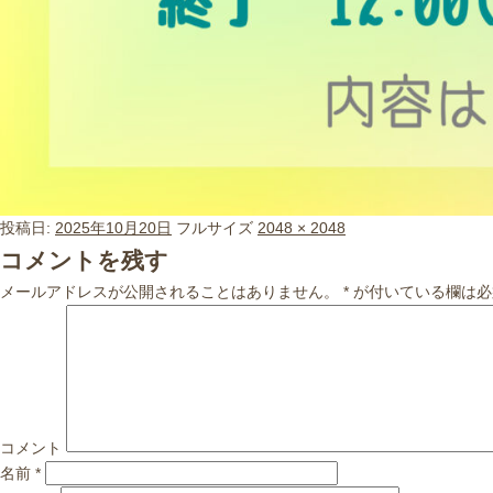
投稿日:
2025年10月20日
フルサイズ
2048 × 2048
コメントを残す
メールアドレスが公開されることはありません。
*
が付いている欄は必
コメント
名前
*