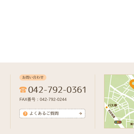
FAX番号：042-792-0244