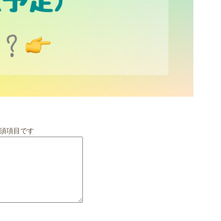
須項目です