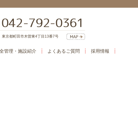
東京都町田市木曽東4丁目13番7号
全管理・施設紹介
よくあるご質問
採用情報