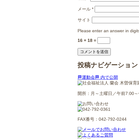
メール
*
サイト
Please enter an answer in digit
16 + 18 =
投稿ナビゲーション
🏁運動会🏁
内で公開
開所：月～土曜日／午前7:00～午
FAX番号：042-792-0244