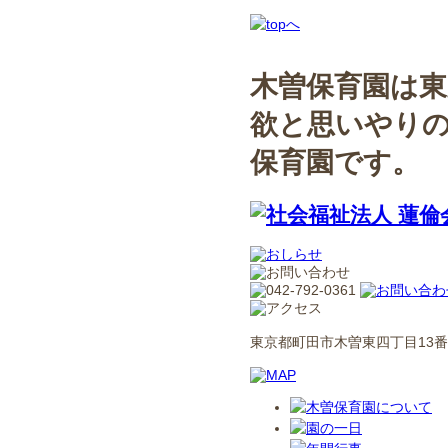
木曽保育園は東
欲と思いやり
保育園です。
東京都町田市木曽東四丁目13番