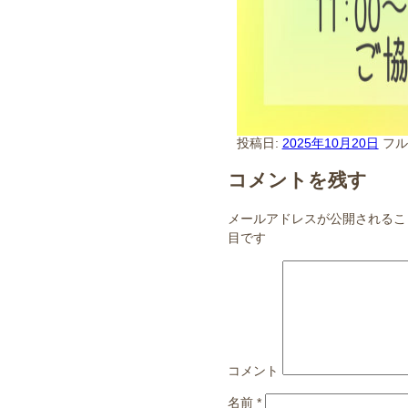
投稿日:
2025年10月20日
フ
コメントを残す
メールアドレスが公開されるこ
目です
コメント
名前
*