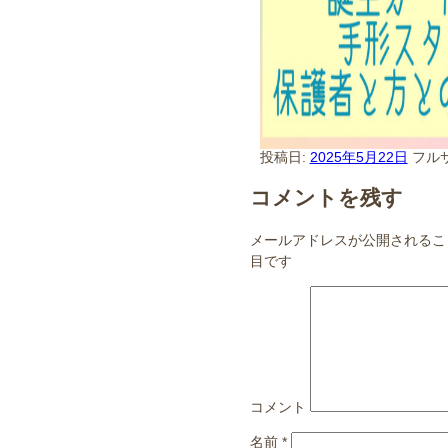
投稿日:
2025年5月22日
フル
コメントを残す
メールアドレスが公開されるこ
目です
コメント
名前
*