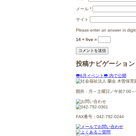
メール
*
サイト
Please enter an answer in digit
14 + five =
投稿ナビゲーション
🐸6月イベント🐸
内で公開
開所：月～土曜日／午前7:00～午
FAX番号：042-792-0244