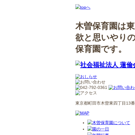
木曽保育園は東
欲と思いやり
保育園です。
東京都町田市木曽東四丁目13番