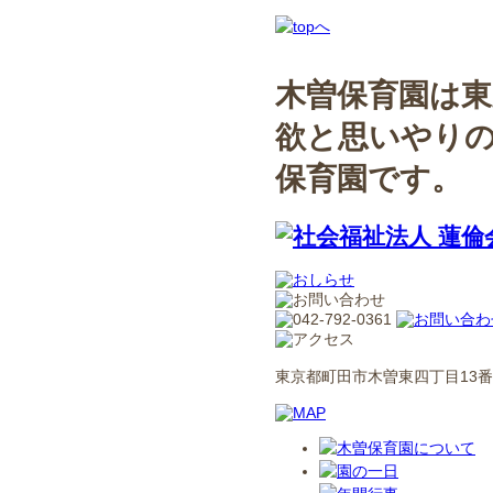
木曽保育園は東
欲と思いやり
保育園です。
東京都町田市木曽東四丁目13番