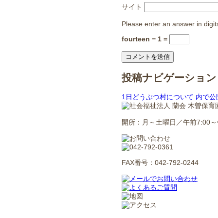
サイト
Please enter an answer in digit
fourteen − 1 =
投稿ナビゲーション
1日どうぶつ村について
内で公
開所：月～土曜日／午前7:00～午
FAX番号：042-792-0244