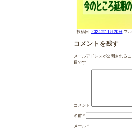
投稿日:
2024年11月20日
フ
コメントを残す
メールアドレスが公開されるこ
目です
コメント
名前
*
メール
*