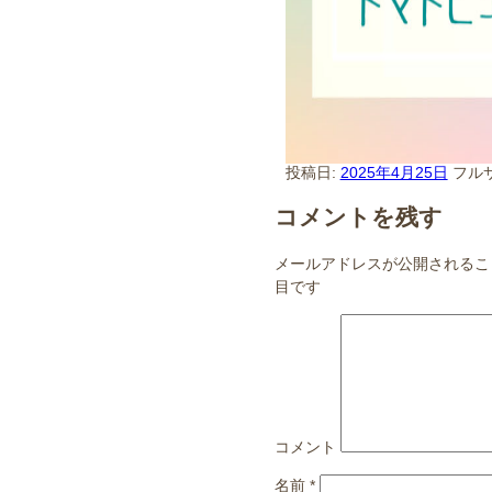
投稿日:
2025年4月25日
フル
コメントを残す
メールアドレスが公開されるこ
目です
コメント
名前
*