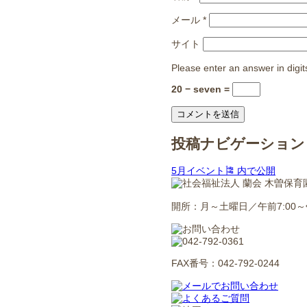
メール
*
サイト
Please enter an answer in digit
20 − seven =
投稿ナビゲーション
5月イベント🎏
内で公開
開所：月～土曜日／午前7:00～午
FAX番号：042-792-0244