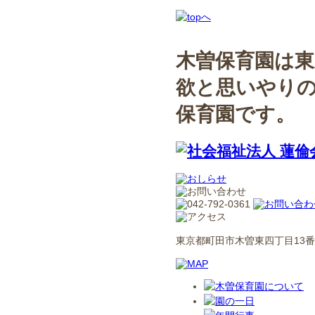
木曽保育園は東
欲と思いやり
保育園です。
東京都町田市木曽東四丁目13番